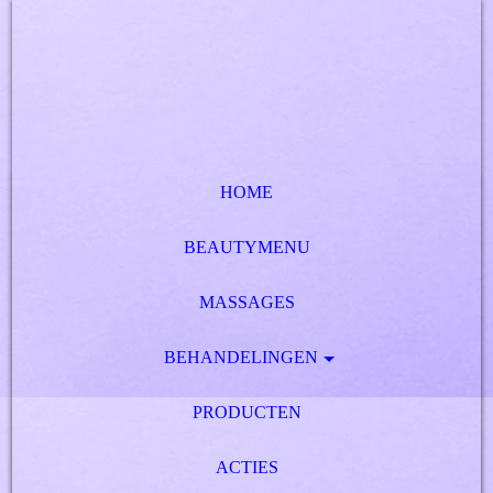
HOME
BEAUTYMENU
MASSAGES
BEHANDELINGEN
PRODUCTEN
ACTIES